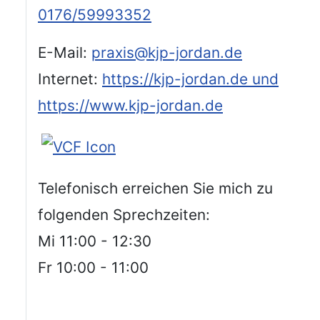
0176/59993352
E-Mail:
praxis@kjp-jordan.de
Internet:
https://kjp-jordan.de und
https://www.kjp-jordan.de
Telefonisch erreichen Sie mich zu
folgenden Sprechzeiten:
Mi 11:00 - 12:30
Fr 10:00 - 11:00