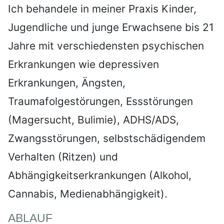
Ich behandele in meiner Praxis Kinder,
Jugendliche und junge Erwachsene bis 21
Jahre mit verschiedensten psychischen
Erkrankungen wie depressiven
Erkrankungen, Ängsten,
Traumafolgestörungen, Essstörungen
(Magersucht, Bulimie), ADHS/ADS,
Zwangsstörungen, selbstschädigendem
Verhalten (Ritzen) und
Abhängigkeitserkrankungen (Alkohol,
Cannabis, Medienabhängigkeit).
ABLAUF