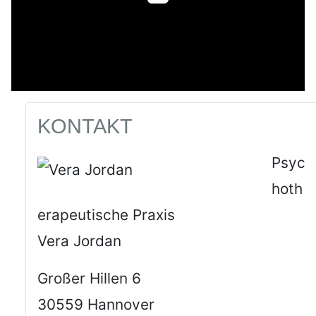
KONTAKT
Psyc
hoth
erapeutische Praxis
Vera Jordan
Großer Hillen 6
30559 Hannover