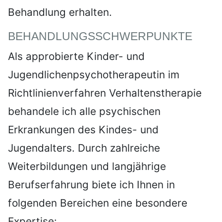
Behandlung erhalten.
BEHANDLUNGSSCHWERPUNKTE
Als approbierte Kinder- und
Jugendlichenpsychotherapeutin im
Richtlinienverfahren Verhaltenstherapie
behandele ich alle psychischen
Erkrankungen des Kindes- und
Jugendalters. Durch zahlreiche
Weiterbildungen und langjährige
Berufserfahrung biete ich Ihnen in
folgenden Bereichen eine besondere
Expertise: