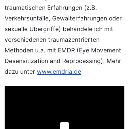
traumatischen Erfahrungen (z.B.
Verkehrsunfälle, Gewalterfahrungen oder
sexuelle Übergriffe) behandele ich mit
verschiedenen traumazentrierten
Methoden u.a. mit EMDR (Eye Movement
Desensitization and Reprocessing). Mehr
dazu unter
www.emdria.de