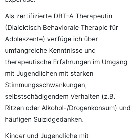
Als zertifizierte DBT-A Therapeutin
(Dialektisch Behaviorale Therapie für
Adoleszente) verfüge ich über
umfangreiche Kenntnisse und
therapeutische Erfahrungen im Umgang
mit Jugendlichen mit starken
Stimmungsschwankungen,
selbstschädigendem Verhalten (z.B.
Ritzen oder Alkohol-/Drogenkonsum) und
häufigen Suizidgedanken.
Kinder und Jugendliche mit