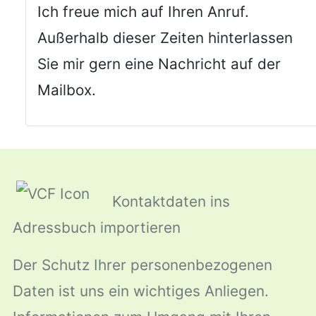
Ich freue mich auf Ihren Anruf.
Außerhalb dieser Zeiten hinterlassen
Sie mir gern eine Nachricht auf der
Mailbox.
Kontaktdaten ins
Adressbuch importieren
Der Schutz Ihrer personenbezogenen
Daten ist uns ein wichtiges Anliegen.