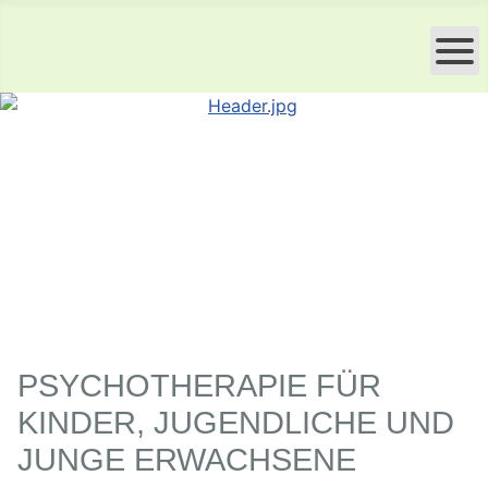
PSYCHOTHERAPIE FÜR
KINDER, JUGENDLICHE UND
JUNGE ERWACHSENE