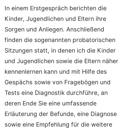
In einem Erstgespräch berichten die
Kinder, Jugendlichen und Eltern ihre
Sorgen und Anliegen. Anschließend
finden die sogenannten probatorischen
Sitzungen statt, in denen ich die Kinder
und Jugendlichen sowie die Eltern näher
kennenlernen kann und mit Hilfe des
Gespächs sowie von Fragebögen und
Tests eine Diagnostik durchführe, an
deren Ende Sie eine umfassende
Erläuterung der Befunde, eine Diagnose
sowie eine Empfehlung für die weitere