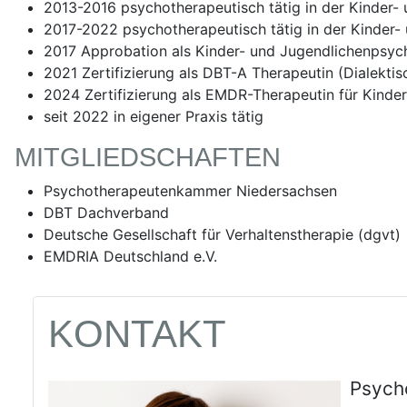
2013-2016 psychotherapeutisch tätig in der Kinder-
2017-2022 psychotherapeutisch tätig in der Kinder
2017 Approbation als Kinder- und Jugendlichenpsych
2021 Zertifizierung als DBT-A Therapeutin (Dialekti
2024 Zertifizierung als EMDR-Therapeutin für Kinde
seit 2022 in eigener Praxis tätig
MITGLIEDSCHAFTEN
Psychotherapeutenkammer Niedersachsen
DBT Dachverband
Deutsche Gesellschaft für Verhaltenstherapie (dgvt)
EMDRIA Deutschland e.V.
KONTAKT
Psych