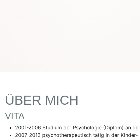
ÜBER MICH
VITA
2001-2006 Studium der Psychologie (Diplom) an de
2007-2012 psychotherapeutisch tätig in der Kinder- 