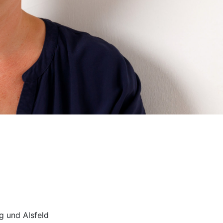
g und Alsfeld