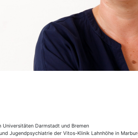
n Universitäten Darmstadt und Bremen
und Jugendpsychiatrie der Vitos-Klinik Lahnhöhe in Marbur